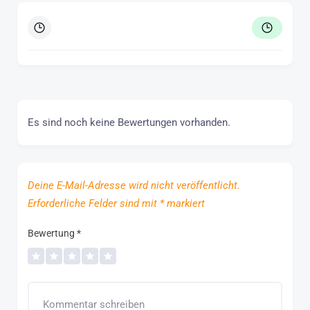
Es sind noch keine Bewertungen vorhanden.
Deine E-Mail-Adresse wird nicht veröffentlicht.
Erforderliche Felder sind mit
*
markiert
Bewertung
*