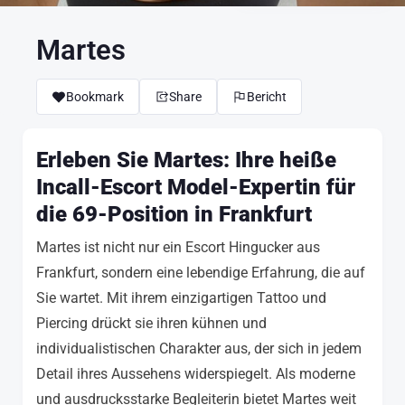
Martes
Bookmark
Share
Bericht
Erleben Sie Martes: Ihre heiße
Incall-Escort Model-Expertin für
die 69-Position in Frankfurt
Martes ist nicht nur ein Escort Hingucker aus
Frankfurt, sondern eine lebendige Erfahrung, die auf
Sie wartet. Mit ihrem einzigartigen Tattoo und
Piercing drückt sie ihren kühnen und
individualistischen Charakter aus, der sich in jedem
Detail ihres Aussehens widerspiegelt. Als moderne
und ausdrucksstarke Begleiterin bietet Martes weit