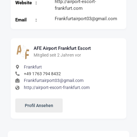
http://airport-escort-
Website
frankfurt.com
Frankfurtairport03@gmail.com
Email
AFE Airport Frankfurt Escort
Mitglied seit 2 Jahren vor
Frankfurt
+49 1763 794 8432
Frankfurtairport03@gmail.com
http://airport-escort-frankfurt.com
Profil Ansehen