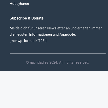
Hobbyhuren
Subscribe & Update
Melde dich für unseren Newsletter an und erhalten immer
die neusten Informationen und Angebote.
[mc4wp_form id=“123″]
© nachtladies 2024. All rights reserved.