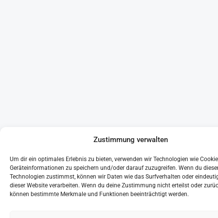
Zustimmung verwalten
Um dir ein optimales Erlebnis zu bieten, verwenden wir Technologien wie Cooki
Geräteinformationen zu speichern und/oder darauf zuzugreifen. Wenn du diese
Technologien zustimmst, können wir Daten wie das Surfverhalten oder eindeutig
dieser Website verarbeiten. Wenn du deine Zustimmung nicht erteilst oder zurüc
können bestimmte Merkmale und Funktionen beeinträchtigt werden.