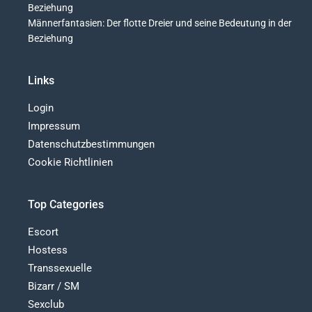
Beziehung
Männerfantasien: Der flotte Dreier und seine Bedeutung in der
Beziehung
Links
Login
Impressum
Datenschutzbestimmungen
Cookie Richtlinien
Top Categories
Escort
Hostess
Transsexuelle
Bizarr / SM
Sexclub