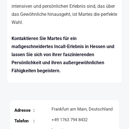
intensiven und persönlichen Erlebnis sind, das über
das Gewöhnliche hinausgeht, ist Martes die perfekte
Wahl.
Kontaktieren Sie Martes für ein
maßgeschneidertes Incall-Erlebnis in Hessen und
lassen Sie sich von ihrer faszinierenden
Persönlichkeit und ihren außergewöhnlichen
Fähigkeiten begeistern.
Frankfurt am Main, Deutschland
Adresse
+49 1763 794 8432
Telefon