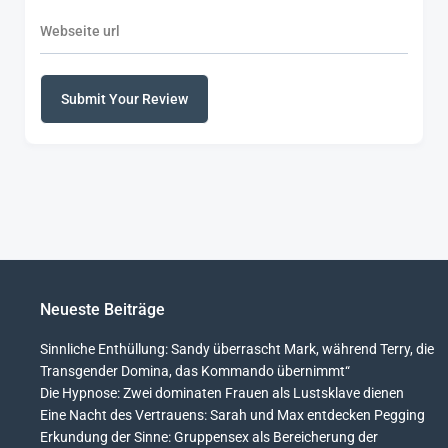
Submit Your Review
Alternative:
Neueste Beiträge
Sinnliche Enthüllung: Sandy überrascht Mark, während Terry, die
Transgender Domina, das Kommando übernimmt“
Die Hypnose: Zwei dominaten Frauen als Lustsklave dienen
Eine Nacht des Vertrauens: Sarah und Max entdecken Pegging
Erkundung der Sinne: Gruppensex als Bereicherung der