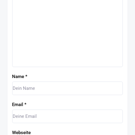
Name
*
Email
*
Webseite