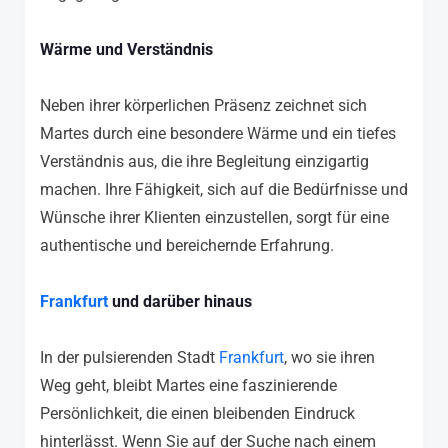
Wärme und Verständnis
Neben ihrer körperlichen Präsenz zeichnet sich
Martes durch eine besondere Wärme und ein tiefes
Verständnis aus, die ihre Begleitung einzigartig
machen. Ihre Fähigkeit, sich auf die Bedürfnisse und
Wünsche ihrer Klienten einzustellen, sorgt für eine
authentische und bereichernde Erfahrung.
Frankfurt
und darüber hinaus
In der pulsierenden Stadt
Frankfurt
, wo sie ihren
Weg geht, bleibt Martes eine faszinierende
Persönlichkeit, die einen bleibenden Eindruck
hinterlässt. Wenn Sie auf der Suche nach einem