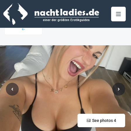
See photos 4