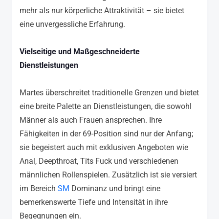
mehr als nur körperliche Attraktivität – sie bietet
eine unvergessliche Erfahrung.
Vielseitige und Maßgeschneiderte
Dienstleistungen
Martes überschreitet traditionelle Grenzen und bietet
eine breite Palette an Dienstleistungen, die sowohl
Männer als auch Frauen ansprechen. Ihre
Fähigkeiten in der 69-Position sind nur der Anfang;
sie begeistert auch mit exklusiven Angeboten wie
Anal, Deepthroat, Tits Fuck und verschiedenen
männlichen Rollenspielen. Zusätzlich ist sie versiert
im Bereich
SM
Dominanz und bringt eine
bemerkenswerte Tiefe und Intensität in ihre
Begegnungen ein.